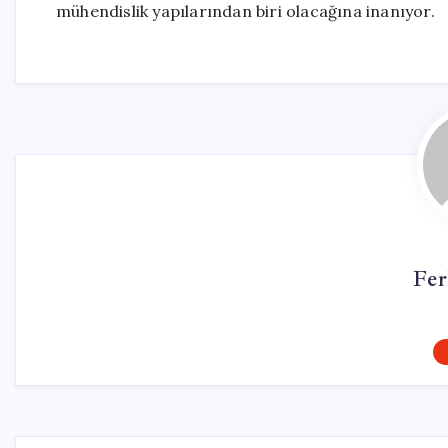
mühendislik yapılarından biri olacağına inanıyor.
Fer