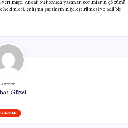
çin verilmişti. Ancak bu konuda yaşanan sorunların çözümü
 hekimleri, çalışma şartlarının iyileştirilmesi ve adil bir
Author
hat Güzel
Follow Me