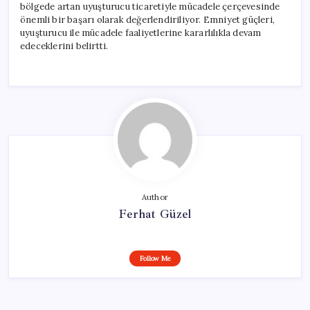
bölgede artan uyuşturucu ticaretiyle mücadele çerçevesinde
önemli bir başarı olarak değerlendiriliyor. Emniyet güçleri,
uyuşturucu ile mücadele faaliyetlerine kararlılıkla devam
edeceklerini belirtti.
Author
Ferhat Güzel
Follow Me