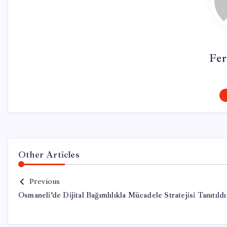
Fer
Other Articles
Previous
Osmaneli’de Dijital Bağımlılıkla Mücadele Stratejisi Tanıtıldı