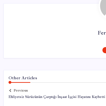
Fer
Other Articles
Previous
Ehliyetsiz Sürücünün Çarptığı İnşaat İşçisi Hayatını Kaybetti