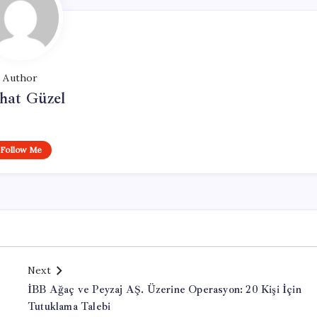
Author
hat Güzel
Follow Me
Next
İBB Ağaç ve Peyzaj AŞ. Üzerine Operasyon: 20 Kişi İçin
Tutuklama Talebi