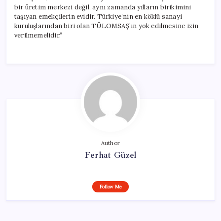
bir üretim merkezi değil, aynı zamanda yılların birikimini
taşıyan emekçilerin evidir. Türkiye’nin en köklü sanayi
kuruluşlarından biri olan TÜLOMSAŞ’ın yok edilmesine izin
verilmemelidir.”
Author
Ferhat Güzel
Follow Me