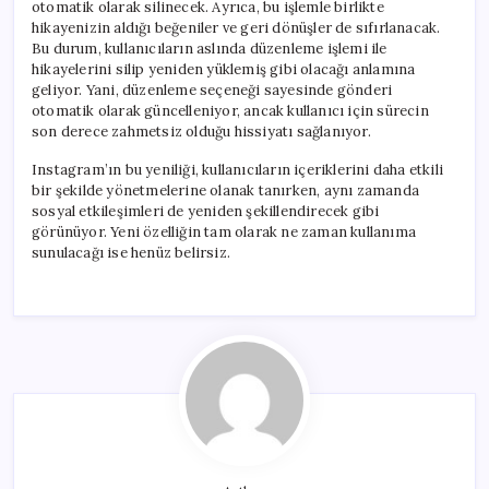
otomatik olarak silinecek. Ayrıca, bu işlemle birlikte
hikayenizin aldığı beğeniler ve geri dönüşler de sıfırlanacak.
Bu durum, kullanıcıların aslında düzenleme işlemi ile
hikayelerini silip yeniden yüklemiş gibi olacağı anlamına
geliyor. Yani, düzenleme seçeneği sayesinde gönderi
otomatik olarak güncelleniyor, ancak kullanıcı için sürecin
son derece zahmetsiz olduğu hissiyatı sağlanıyor.
Instagram’ın bu yeniliği, kullanıcıların içeriklerini daha etkili
bir şekilde yönetmelerine olanak tanırken, aynı zamanda
sosyal etkileşimleri de yeniden şekillendirecek gibi
görünüyor. Yeni özelliğin tam olarak ne zaman kullanıma
sunulacağı ise henüz belirsiz.