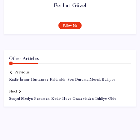
Ferhat Güzel
Follow Me
Other Articles
Previous
Kadir İnanır Hastaneye Kaldırıldı: Son Durumu Merak Ediliyor
Next
Sosyal Medya Fenomeni Kadir Hoca Cezaevinden Tahliye Oldu