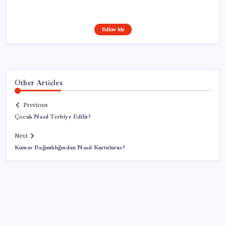
Follow Me
Other Articles
Previous
Çocuk Nasıl Terbiye Edilir?
Next
Kumar Bağımlılığından Nasıl Kurtuluruz?