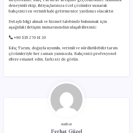
deneyimli ekip, ihtiyaçlarınıza özel çözümler sunarak
bahçenizi en verimli hale getirmenize yardımcı olacaktır.
Detaylı bilgi almak ve hizmet talebinde bulunmak için
aşağıdaki iletişim numarasından ulaşabilirsiniz:
+90 535 270 18 20
Kılıç Tarım, doğayla uyumlu, verimli ve sürdürülebilir tarım
çözümleriyle her zaman yanınızda. Bahçenizi profesyonel
ellere emanet edin, farkı siz de görün.
Author
Ferhat Güzel