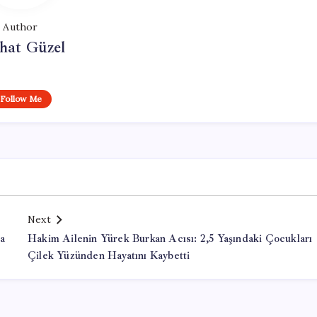
Author
hat Güzel
Follow Me
Next
ma
Hakim Ailenin Yürek Burkan Acısı: 2,5 Yaşındaki Çocukları
Çilek Yüzünden Hayatını Kaybetti