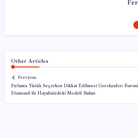
Fer
Other Articles
Previous
Pırlanta Yüzük Seçerken Dikkat Edilmesi Gerekenler: Baron
Diamond ile Hayalinizdeki Modeli Bulun