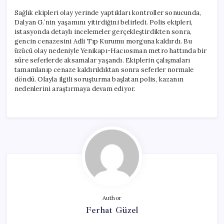
Sağlık ekipleri olay yerinde yaptıkları kontroller sonucunda,
Dalyan G.’nin yaşamını yitirdiğini belirledi. Polis ekipleri,
istasyonda detaylı incelemeler gerçekleştirdikten sonra,
gencin cenazesini Adli Tıp Kurumu morguna kaldırdı. Bu
üzücü olay nedeniyle Yenikapı-Hacıosman metro hattında bir
süre seferlerde aksamalar yaşandı. Ekiplerin çalışmaları
tamamlanıp cenaze kaldırıldıktan sonra seferler normale
döndü. Olayla ilgili soruşturma başlatan polis, kazanın
nedenlerini araştırmaya devam ediyor.
Author
Ferhat Güzel