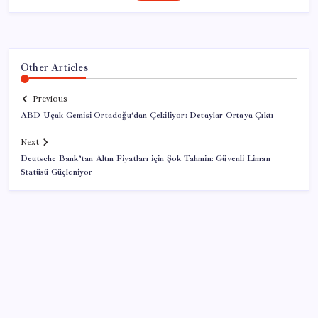
Other Articles
Previous
ABD Uçak Gemisi Ortadoğu’dan Çekiliyor: Detaylar Ortaya Çıktı
Next
Deutsche Bank’tan Altın Fiyatları için Şok Tahmin: Güvenli Liman
Statüsü Güçleniyor