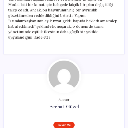
Moda’daki bir konut için bahçede küçük bir plan değişikliği
talep edildi. Ancak, bu başvurunun hiç bir ayrıcalık
gözetilmeden reddedildiğini belirtti. Yapıcı,
“Cumhurbaşkanının eşi bizzat geldi, kapıda bekledi ama talep
kabul edilmedi” şeklinde konuşarak, o dönemde kamu
yönetiminde eşitlik ilkesinin daha güçlü bir şekilde
uygulandığını ifade etti.
Author
Ferhat Güzel
Follow Me