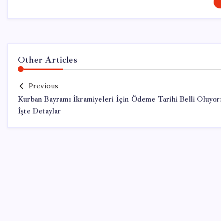
Other Articles
Previous
Kurban Bayramı İkramiyeleri İçin Ödeme Tarihi Belli Oluyor
İşte Detaylar