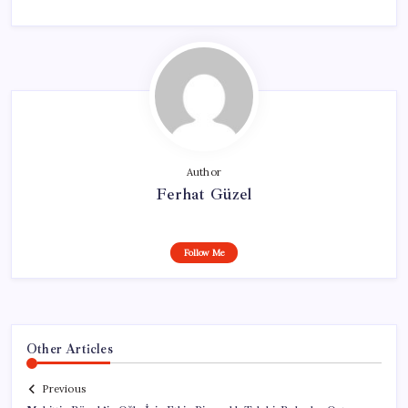
Author
Ferhat Güzel
Follow Me
Other Articles
Previous