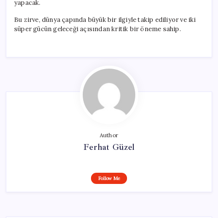
yapacak.
Bu zirve, dünya çapında büyük bir ilgiyle takip ediliyor ve iki
süper gücün geleceği açısından kritik bir öneme sahip.
Author
Ferhat Güzel
Follow Me