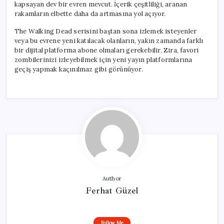
kapsayan dev bir evren mevcut. İçerik çeşitliliği, aranan
rakamların elbette daha da artmasına yol açıyor.
The Walking Dead serisini baştan sona izlemek isteyenler
veya bu evrene yeni katılacak olanların, yakın zamanda farklı
bir dijital platforma abone olmaları gerekebilir. Zira, favori
zombilerinizi izleyebilmek için yeni yayın platformlarına
geçiş yapmak kaçınılmaz gibi görünüyor.
Author
Ferhat Güzel
Follow Me