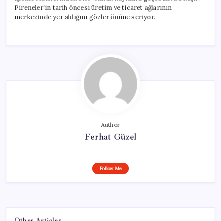
Pireneler’in tarih öncesi üretim ve ticaret ağlarının
merkezinde yer aldığını gözler önüne seriyor.
Author
Ferhat Güzel
Follow Me
Other Articles