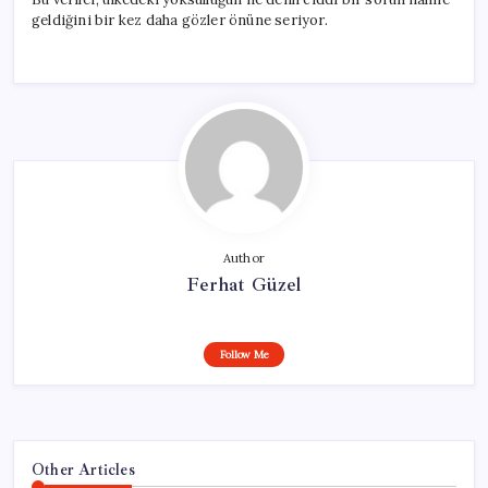
geldiğini bir kez daha gözler önüne seriyor.
Author
Ferhat Güzel
Follow Me
Other Articles