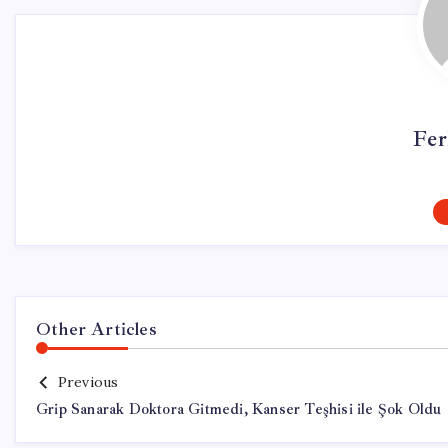
Fer
Other Articles
Previous
Grip Sanarak Doktora Gitmedi, Kanser Teşhisi ile Şok Oldu