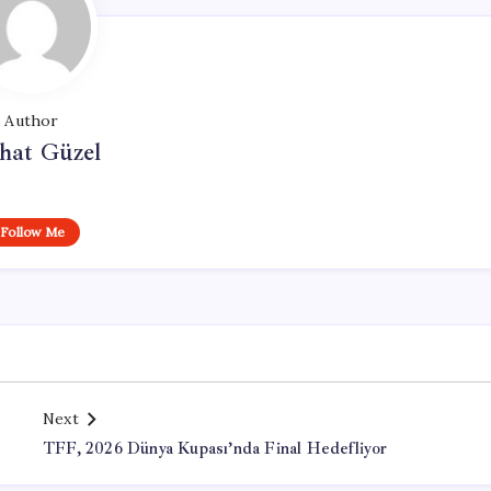
Author
hat Güzel
Follow Me
Next
TFF, 2026 Dünya Kupası’nda Final Hedefliyor