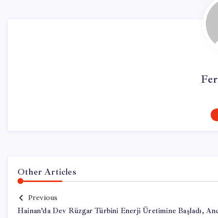
Fer
Other Articles
Previous
Hainan’da Dev Rüzgar Türbini Enerji Üretimine Başladı, An